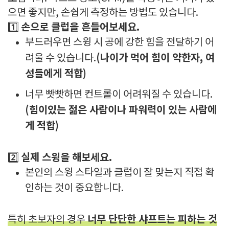
으면 좋지만, 손쉽게 측정하는 방법도 있습니다.
손으로 클럽을 흔들어보세요.
1️⃣
부드러우면 스윙 시 공에 강한 힘을 전달하기 어
(나이가 먹어 힘이 약한자, 여
려울 수 있습니다.
성들에게 적합)
너무 빳빳하면 컨트롤이 어려워질 수 있습니다.
(힘이있는 젊은 사람이나 파워력이 있는 사람에
게 적합)
실제 스윙을 해보세요.
2️⃣
본인의 스윙 스타일과 클럽이 잘 맞는지 직접 확
인하는 것이 중요합니다.
너무 단단한 샤프트는 피하는 것
특히 초보자의 경우