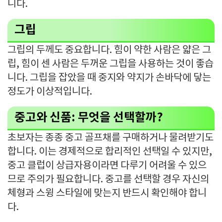
니다.
그립
그립의 두께도 중요합니다. 힘이 약한 사람은 얇은 그
립, 힘이 센 사람은 두꺼운 그립을 사용하는 것이 좋습
니다. 그립을 잡았을 때 중지와 약지가 손바닥에 닿는
정도가 이상적입니다.
중고와 신품: 무엇을 선택할까?
초보자는 종종 중고 골프채를 구매하거나 물려받기도
합니다. 이는 경제적으로 합리적인 선택일 수 있지만,
중고 클럽이 상급자용이라면 다루기 어려울 수 있으
므로 주의가 필요합니다. 중고를 선택할 경우 자신의
체형과 스윙 스타일에 맞는지 반드시 확인해야 합니
다.