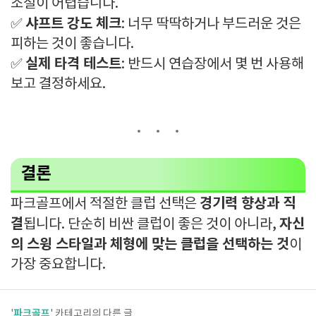
조절이 어렵습니다.
샤프트 강도 체크
✅
: 너무 딱딱하거나 부드러운 것은
피하는 것이 좋습니다.
실제 타격 테스트
✅
: 반드시 연습장에서 몇 번 사용해
보고 결정하세요.
결론
경기력 향상과 직
파크골프에서 적절한 클럽 선택은
결
자신
됩니다. 단순히 비싼 클럽이 좋은 것이 아니라,
의 스윙 스타일과 체형에 맞는 클럽을 선택하는 것
이
가장 중요합니다.
파크골프
'
' 카테고리의 다른 글