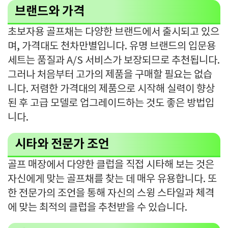
브랜드와 가격
초보자용 골프채는 다양한 브랜드에서 출시되고 있으
며, 가격대도 천차만별입니다. 유명 브랜드의 입문용
세트는 품질과 A/S 서비스가 보장되므로 추천됩니다.
그러나 처음부터 고가의 제품을 구매할 필요는 없습
니다. 저렴한 가격대의 제품으로 시작해 실력이 향상
된 후 고급 모델로 업그레이드하는 것도 좋은 방법입
니다.
시타와 전문가 조언
골프 매장에서 다양한 클럽을 직접 시타해 보는 것은
자신에게 맞는 골프채를 찾는 데 매우 유용합니다. 또
한 전문가의 조언을 통해 자신의 스윙 스타일과 체격
에 맞는 최적의 클럽을 추천받을 수 있습니다.