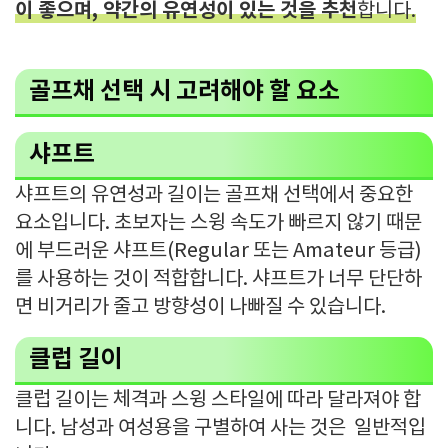
이 좋으며, 약간의 유연성이 있는 것을 추천
합니다.
골프채 선택 시 고려해야 할 요소
샤프트
샤프트의 유연성과 길이는 골프채 선택에서 중요한
요소입니다. 초보자는 스윙 속도가 빠르지 않기 때문
에 부드러운 샤프트(Regular 또는 Amateur 등급)
를 사용하는 것이 적합합니다. 샤프트가 너무 단단하
면 비거리가 줄고 방향성이 나빠질 수 있습니다.
클럽 길이
클럽 길이는 체격과 스윙 스타일에 따라 달라져야 합
니다. 남성과 여성용을 구별하여 사는 것은 일반적입