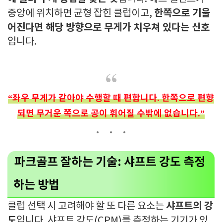
한쪽으로 기울
중앙에 위치하면 균형 잡힌 클럽이고,
어진다면 해당 방향으로 무게가 치우쳐 있다는 신호
입니다.
“좌우 무게가 같아야 수행할 때 편합니다. 한쪽으로 편향
되면 무거운 쪽으로 공이 휘어질 수밖에 없습니다.”
파크골프 잘하는 기술: 샤프트 강도 측정
하는 방법
샤프트의 강
클럽 선택 시 고려해야 할 또 다른 요소는
도
입니다. 샤프트 강도(CPM)를 측정하는 기기가 있