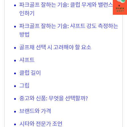
파크골프 잘하는 기술: 클럽 무게와 밸런스 확
인하기
파크골프 잘하는 기술: 샤프트 강도 측정하는
방법
골프채 선택 시 고려해야 할 요소
샤프트
클럽 길이
그립
중고와 신품: 무엇을 선택할까?
브랜드와 가격
시타와 전문가 조언