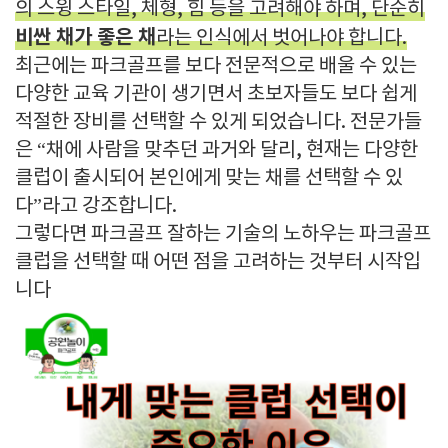
의 스윙 스타일, 체형, 힘 등을 고려해야 하며, 단순히
비싼 채가 좋은 채
라는 인식에서 벗어나야 합니다.
최근에는 파크골프를 보다 전문적으로 배울 수 있는
다양한 교육 기관이 생기면서 초보자들도 보다 쉽게
적절한 장비를 선택할 수 있게 되었습니다. 전문가들
은 “채에 사람을 맞추던 과거와 달리, 현재는 다양한
클럽이 출시되어 본인에게 맞는 채를 선택할 수 있
다”라고 강조합니다.
그렇다면
파크골프 잘하는 기술의 노하우는 파크골프
클럽을 선택할 때 어떤 점을 고려하는 것부터 시작입
니다