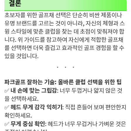
결론
초보자를 위한 골프채 선택은 단순히 비싼 제품이나
유명 브랜드를 고르는 것이 아니라, 자신의 체형과 스
윙 스타일에 맞춘 클럽을 찾는 데 초점이 맞춰져야 합
니다. 위 가이드를 참고하여 자신에게 적합한 골프채
를 선택하면 더욱 즐겁고 효과적인 골프 경험을 할 수
있을 것입니다.
파크골프 잘하는 기술: 올바른 클럽 선택을 위한 팁
내 손에 맞는 그립감
✅
: 너무 두껍거나 얇지 않은 것
을 선택하세요.
헤드 무게 감각 익히기
✅
: 직접 흔들어 보며 편안한지
확인하세요.
무게 중심 확인
✅
: 헤드가 너무 무겁거나 가벼운 것은