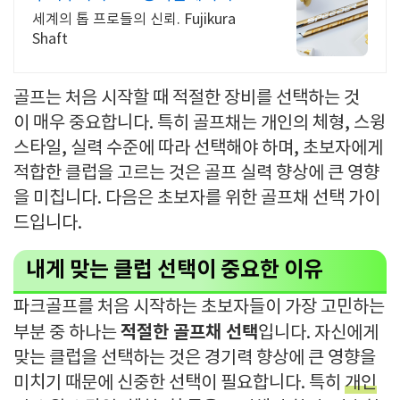
세계의 톱 프로들의 신뢰. Fujikura
Shaft
골프는 처음 시작할 때 적
절한 장비를 선택하는 것
이
매우 중요합니다. 특히
골프채는 개인의 체형, 스
윙
스타일, 실력 수준에 따라
선택해야 하며, 초보자에게
적
합한 클럽을 고르는 것은
골프 실력 향상에 큰 영향
을
미칩니다. 다음은 초보자를 위한
골프채 선택 가이
드입니다.
내게 맞는 클럽 선택이 중요한 이유
파크골프를 처음 시작하는 초보자들이 가장 고민하는
적절한 골프채 선택
부분 중 하나는
입니다. 자신에게
맞는 클럽을 선택하는 것은 경기력 향상에 큰 영향을
미치기 때문에 신중한 선택이 필요합니다. 특히
개인