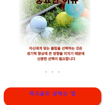
파크골프 잘하는 법