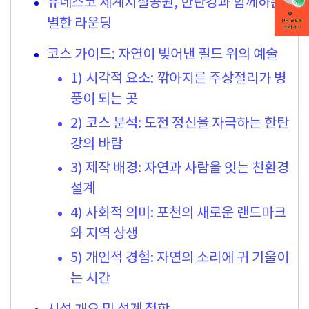
유네스코 세계지질공원, 한탄강과 함께하는 특
별한 라운딩
코스 가이드: 자연이 빚어낸 필드 위의 예술
1) 시각적 요소: 깎아지른 주상절리가 병
풍이 되는 곳
2) 코스 분석: 도전 정신을 자극하는 한탄
강의 바람
3) 제작 배경: 자연과 사람을 잇는 친환경
설계
4) 사회적 의미: 포천의 새로운 랜드마크
와 지역 상생
5) 개인적 경험: 자연의 소리에 귀 기울이
는 시간