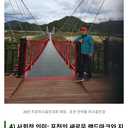
26년 프로파크골프대회 예정 - 포천 한여울 파크골프장
4) 사회적 의미: 포천의 새로운 랜드마크와 지