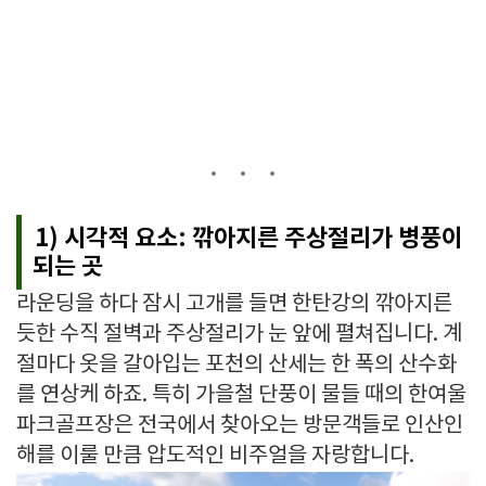
1) 시각적 요소: 깎아지른 주상절리가 병풍이
되는 곳
라운딩을 하다 잠시 고개를 들면 한탄강의 깎아지른
듯한 수직 절벽과 주상절리가 눈 앞에 펼쳐집니다. 계
절마다 옷을 갈아입는 포천의 산세는 한 폭의 산수화
를 연상케 하죠. 특히 가을철 단풍이 물들 때의 한여울
파크골프장은 전국에서 찾아오는 방문객들로 인산인
해를 이룰 만큼 압도적인 비주얼을 자랑합니다.