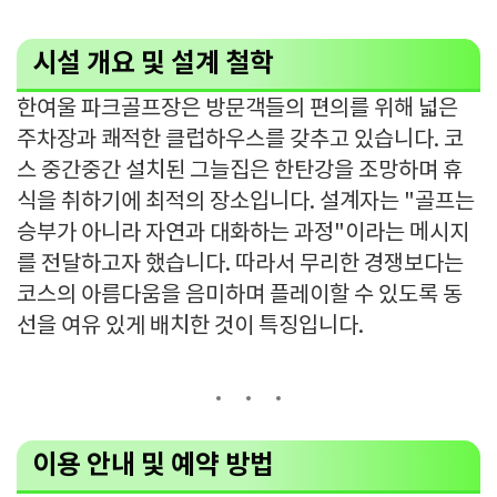
시설 개요 및 설계 철학
한여울 파크골프장은 방문객들의 편의를 위해 넓은
주차장과 쾌적한 클럽하우스를 갖추고 있습니다. 코
스 중간중간 설치된 그늘집은 한탄강을 조망하며 휴
식을 취하기에 최적의 장소입니다. 설계자는 "골프는
승부가 아니라 자연과 대화하는 과정"이라는 메시지
를 전달하고자 했습니다. 따라서 무리한 경쟁보다는
코스의 아름다움을 음미하며 플레이할 수 있도록 동
선을 여유 있게 배치한 것이 특징입니다.
이용 안내 및 예약 방법