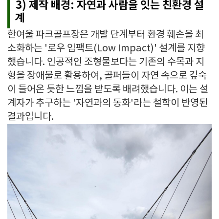
3) 제작 배경: 자연과 사람을 잇는 친환경 설
계
한여울 파크골프장은 개발 단계부터 환경 훼손을 최
소화하는 '로우 임팩트(Low Impact)' 설계를 지향
했습니다. 인공적인 조형물보다는 기존의 수목과 지
형을 장애물로 활용하여, 골퍼들이 자연 속으로 깊숙
이 들어온 듯한 느낌을 받도록 배려했습니다. 이는 설
계자가 추구하는 '자연과의 동화'라는 철학이 반영된
결과입니다.