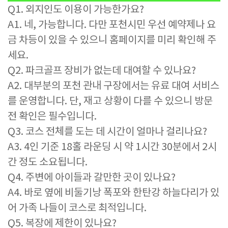
Q1. 외지인도 이용이 가능한가요?
A1. 네, 가능합니다. 다만 포천시민 우선 예약제나 요
금 차등이 있을 수 있으니 홈페이지를 미리 확인해 주
세요.
Q2. 파크골프 장비가 없는데 대여할 수 있나요?
A2. 대부분의 포천 관내 구장에서는 유료 대여 서비스
를 운영합니다. 단, 재고 상황이 다를 수 있으니 방문
전 확인은 필수입니다.
Q3. 코스 전체를 도는 데 시간이 얼마나 걸리나요?
A3. 4인 기준 18홀 라운딩 시 약 1시간 30분에서 2시
간 정도 소요됩니다.
Q4. 주변에 아이들과 갈만한 곳이 있나요?
A4. 바로 옆에 비둘기낭 폭포와 한탄강 하늘다리가 있
어 가족 나들이 코스로 최적입니다.
Q5. 복장에 제한이 있나요?