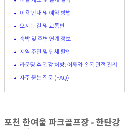
시설 개요 및 설계 철학
이용 안내 및 예약 방법
오시는 길 및 교통편
숙박 및 주변 연계 정보
지역 주민 및 단체 할인
라운딩 후 건강 처방: 어깨와 손목 관절 관리
자주 묻는 질문 (FAQ)
포천 한여울 파크골프장 - 한탄강