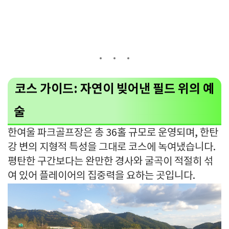
코스 가이드: 자연이 빚어낸 필드 위의 예
술
한여울 파크골프장은 총 36홀 규모로 운영되며, 한탄
강 변의 지형적 특성을 그대로 코스에 녹여냈습니다.
평탄한 구간보다는 완만한 경사와 굴곡이 적절히 섞
여 있어 플레이어의 집중력을 요하는 곳입니다.