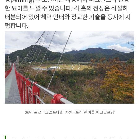
밍(Aiming)을 조절하는 과정에서 파크골프의 진정
한 묘미를 느낄 수 있습니다. 각 홀의 전장은 적절히
배분되어 있어 체력 안배와 정교한 기술을 동시에 시
험합니다.
26년 프로파크골프대회 예정 - 포천 한여울 파크골프장