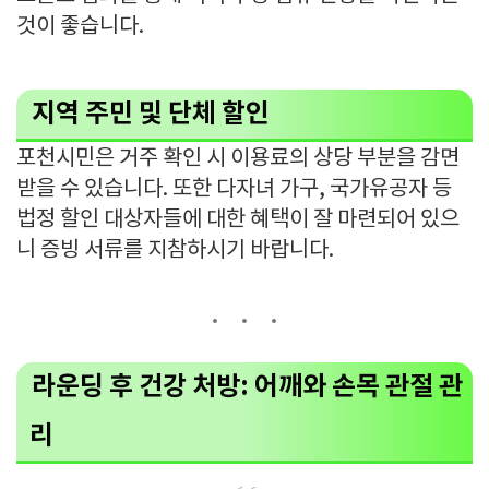
것이 좋습니다.
지역 주민 및 단체 할인
포천시민은 거주 확인 시 이용료의 상당 부분을 감면
받을 수 있습니다. 또한 다자녀 가구, 국가유공자 등
법정 할인 대상자들에 대한 혜택이 잘 마련되어 있으
니 증빙 서류를 지참하시기 바랍니다.
라운딩 후 건강 처방: 어깨와 손목 관절 관
리