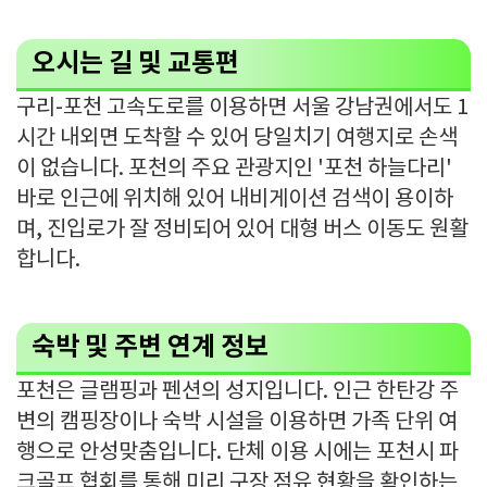
오시는 길 및 교통편
구리-포천 고속도로를 이용하면 서울 강남권에서도 1
시간 내외면 도착할 수 있어 당일치기 여행지로 손색
이 없습니다. 포천의 주요 관광지인 '포천 하늘다리'
바로 인근에 위치해 있어 내비게이션 검색이 용이하
며, 진입로가 잘 정비되어 있어 대형 버스 이동도 원활
합니다.
숙박 및 주변 연계 정보
포천은 글램핑과 펜션의 성지입니다. 인근 한탄강 주
변의 캠핑장이나 숙박 시설을 이용하면 가족 단위 여
행으로 안성맞춤입니다. 단체 이용 시에는 포천시 파
크골프 협회를 통해 미리 구장 점유 현황을 확인하는