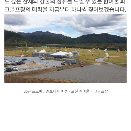
도 깊은 산세와 강물의 정취를 느낄 수 있는 한여울 파
크골프장의 매력을 지금부터 하나씩 짚어보겠습니다.
26년 프로파크골프대회 예정 - 포천 한여울 파크골프장