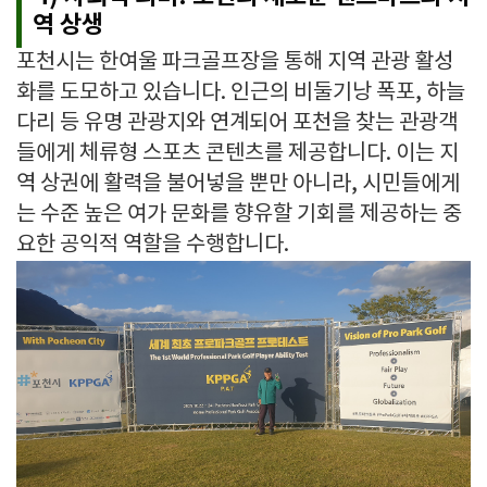
역 상생
포천시는 한여울 파크골프장을 통해 지역 관광 활성
화를 도모하고 있습니다. 인근의 비둘기낭 폭포, 하늘
다리 등 유명 관광지와 연계되어 포천을 찾는 관광객
들에게 체류형 스포츠 콘텐츠를 제공합니다. 이는 지
역 상권에 활력을 불어넣을 뿐만 아니라, 시민들에게
는 수준 높은 여가 문화를 향유할 기회를 제공하는 중
요한 공익적 역할을 수행합니다.