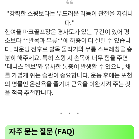
"강력한 스윙보다는 부드러운 리듬이 관절을 지킵니
다."
한여울 파크골프장은 경사도가 있는 구간이 있어 평
소보다 **발목과 무릎**에 하중이 더 실릴 수 있습니
다. 라운딩 전후로 발목 돌리기와 무릎 스트레칭을 충
분히 해주세요. 특히 스윙 시 손목에 너무 힘을 주면
'테니스 엘보'와 유사한 통증이 발생할 수 있으니, 채
를 가볍게 쥐는 습관이 중요합니다. 운동 후에는 포천
의 명물인 온천욕을 즐기며 근육을 이완시켜 주는 것
을 적극 추천합니다.
자주 묻는 질문 (FAQ)