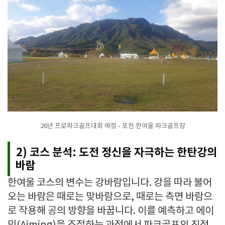
26년 프로파크골프대회 예정 - 포천 한여울 파크골프장
2) 코스 분석: 도전 정신을 자극하는 한탄강의
바람
한여울 코스의 변수는 강바람입니다. 강을 따라 불어
오는 바람은 때로는 맞바람으로, 때로는 측면 바람으
로 작용해 공의 방향을 바꿉니다. 이를 예측하고 에이