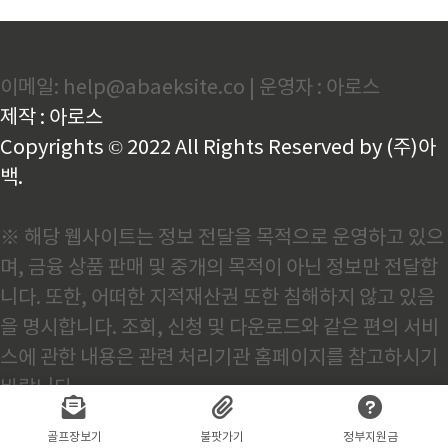
이메일: help@abaeksite.co | 운영자 : 아로스
제작 : 아로스
Copyrights © 2022 All Rights Reserved by (주)아
백.
※ 해당 웹사이트는 정보 전달을 목적으로 운영하고 있으
며, 금융 상품 판매 및 중개의 목적이 아닌 정보만 전달합
니다. 또한, 어떠한 지적재산권 또한 침해하지 않고 있음
을 명시합니다. 조회, 신청 및 다운로드와 같은 편의 서비
스에 관한 내용은 관련 처리기관 홈페이지를 참고하시기
바랍니다.
골프장보기
불팟가기
정부지원금