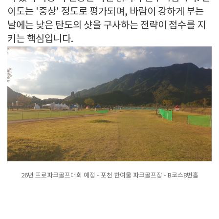
이도는 '중상' 정도로 평가되며, 바람이 강하게 부는
날에는 낮은 탄도의 샷을 구사하는 전략이 점수를 지
키는 핵심입니다.
26년 프로파크골프대회 예정 - 포천 한여울 파크골프장 - B코스8번홀