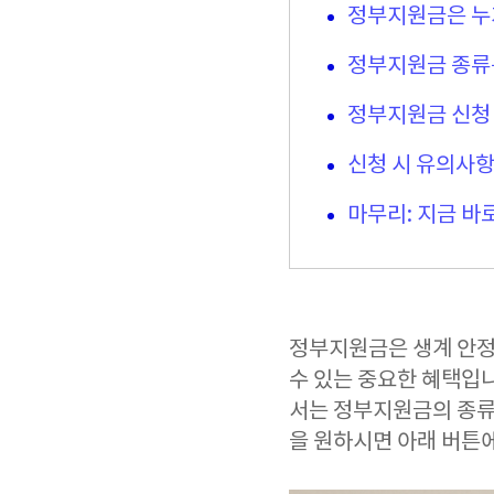
정부지원금은 누가
정부지원금 종류
정부지원금 신청 
신청 시 유의사항
마무리: 지금 바
정부지원금은 생계 안정
수 있는 중요한 혜택입니
서는 정부지원금의 종류
을 원하시면 아래 버튼