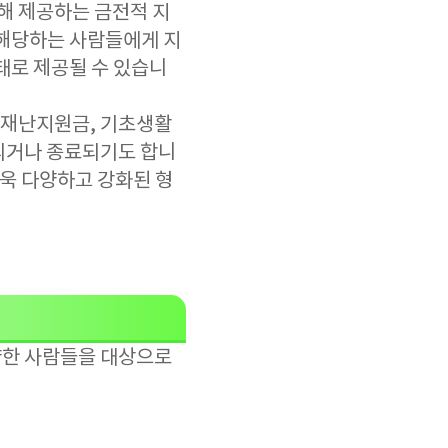
해 제공하는 금전적 지
 해당하는 사람들에게 지
태로 제공될 수 있습니
급재난지원금, 기초생활
되거나 종료되기도 합니
더욱 다양하고 강화된 형
양한 사람들을 대상으로