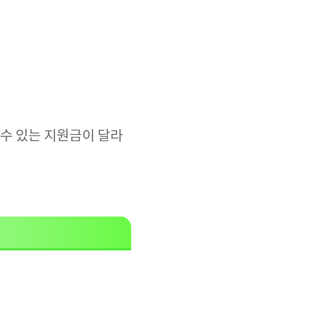
 수 있는 지원금이 달라