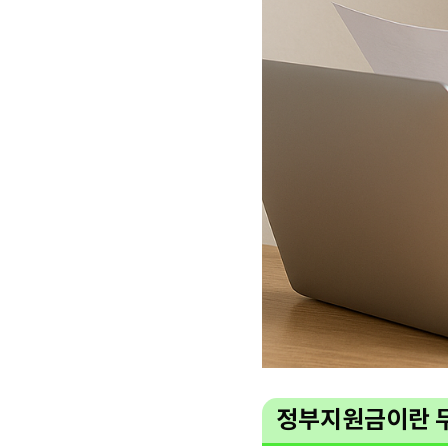
정부지원금이란 