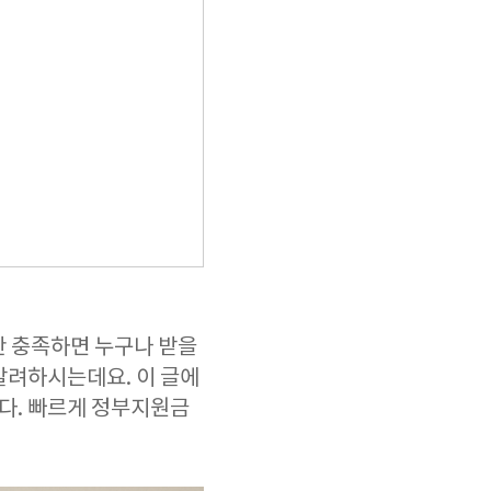
만 충족하면 누구나 받을
헷갈려하시는데요. 이 글에
다. 빠르게 정부지원금