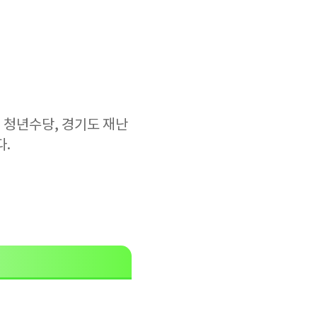
 청년수당, 경기도 재난
다.