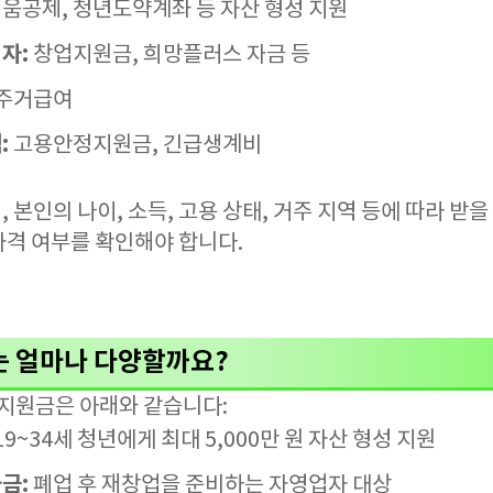
공제, 청년도약계좌 등 자산 형성 지원
자:
창업지원금, 희망플러스 자금 등
 주거급여
:
고용안정지원금, 긴급생계비
 본인의 나이, 소득, 고용 상태, 거주 지역 등에 따라 받을
자격 여부를 확인해야 합니다.
 얼마나 다양할까요?
부지원금은 아래와 같습니다:
19~34세 청년에게 최대 5,000만 원 자산 형성 지원
금:
폐업 후 재창업을 준비하는 자영업자 대상