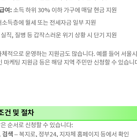
급여:
소득 하위 30% 이하 가구에 매달 현금 지원
저소득층에 월세 또는 전세자금 일부 지원
실직, 질병 등 갑작스러운 위기 상황 시 단기 지원
자체적으로 운영하는 지원금도 많습니다. 예를 들어 서울시
 마케팅 지원금 등은 해당 지역 주민만 신청할 수 있습니
조건 및 절차
은 순서로 신청할 수 있습니다:
보 검색
– 복지로, 정부24, 지자체 홈페이지 등에서 확인