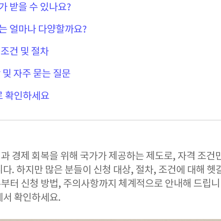
 받을 수 있나요?
는 얼마나 다양할까요?
조건 및 절차
 및 자주 묻는 질문
로 확인하세요
과 경제 회복을 위해 국가가 제공하는 제도로, 자격 조건
다. 하지만 많은 분들이 신청 대상, 절차, 조건에 대해 
부터 신청 방법, 주의사항까지 체계적으로 안내해 드립니
에서 확인하세요.