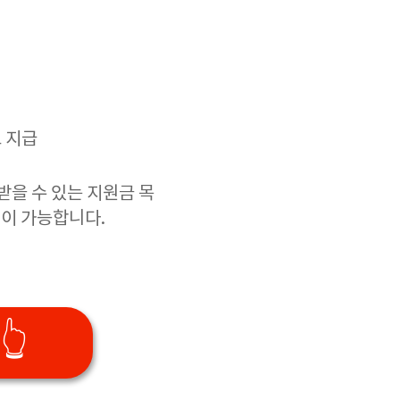
 지급
받을 수 있는 지원금 목
행이 가능합니다.
