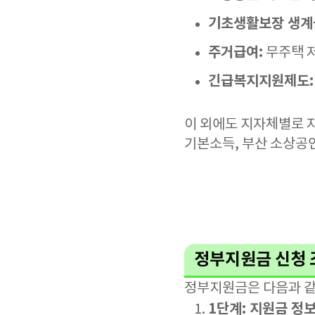
기초생활보장 생계
주거급여:
무주택 
긴급복지지원제도:
이 외에도 지자체별로 
기본소득, 부산 소상공인
정부지원금 신청 
정부지원금은 다음과 같
1단계: 지원금 정