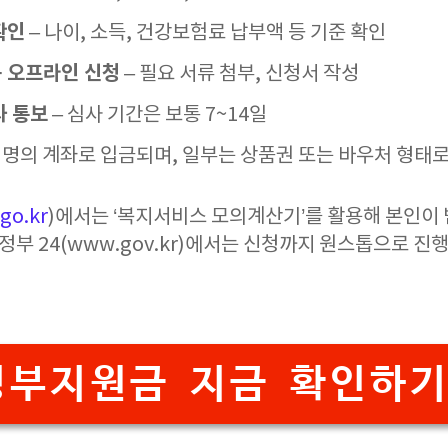
확인
– 나이, 소득, 건강보험료 납부액 등 기준 확인
는 오프라인 신청
– 필요 서류 첨부, 신청서 작성
과 통보
– 심사 기간은 보통 7~14일
 명의 계좌로 입금되며, 일부는 상품권 또는 바우처 형태로
go.kr
)에서는 ‘복지서비스 모의계산기’를 활용해 본인이 
 정부 24(www.gov.kr)에서는 신청까지 원스톱으로 진
정부지원금 지금 확인하기