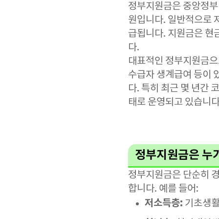
정부지원금은 중앙정부 
원입니다. 일반적으로 저
급됩니다. 지원금은 현금
다.
대표적인 정부지원금으로
수급자 생계급여 등이 
다. 특히 최근 몇 년간
태로 운영되고 있습니다
정부지원금은 누가
정부지원금은 단순히 경
합니다. 예를 들어:
저소득층:
기초생활