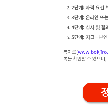
2단계: 자격 요건 
3단계: 온라인 또
4단계: 심사 및 결
5단계: 지급
– 본인
복지로(
www.bokjiro.
록을 확인할 수 있으며,