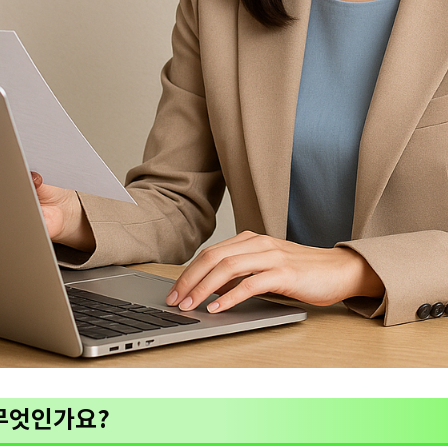
무엇인가요?