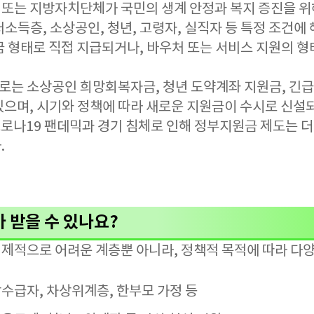
또는 지방자치단체가 국민의 생계 안정과 복지 증진을 위
소득층, 소상공인, 청년, 고령자, 실직자 등 특정 조건에
 형태로 직접 지급되거나, 바우처 또는 서비스 지원의 형
는 소상공인 희망회복자금, 청년 도약계좌 지원금, 긴
있으며, 시기와 정책에 따라 새로운 지원금이 수시로 신설
 코로나19 팬데믹과 경기 침체로 인해 정부지원금 제도는 
.
 받을 수 있나요?
제적으로 어려운 계층뿐 아니라, 정책적 목적에 따라 다
수급자, 차상위계층, 한부모 가정 등