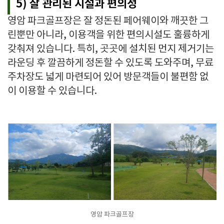
5) 잘 관리된 시설과 편의성
영암 파크골프장은 잘 정돈된 페어웨이와 깨끗한 그
린뿐만 아니라, 이용객을 위한 편의시설도 훌륭하게
갖춰져 있습니다. 특히, 곳곳에 설치된 먼지 제거기는
라운딩 후 깔끔하게 정돈할 수 있도록 도와주며, 무료
주차장도 넓게 마련되어 있어 방문객들이 불편함 없
이 이용할 수 있습니다.
영암 파크골프장