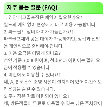
자주 묻는 질문 (FAQ)
1. 영암 파크골프장은 예약이 필요한가요?
별도의 예약 없이 현장에서 바로 이용 가능합니다.
2. 파크골프 장비 대여가 가능한가요?
파크골프채와 공은 대여가 가능하지만, 장갑과 신발
은 개인적으로 준비해야 합니다.
3. 이용 요금은 어떻게 되나요?
성인 기준 3,000원이며, 청소년과 어린이는 할인 요
금이 적용될 수 있습니다.
4. 야간에도 이용할 수 있나요?
네, A, B 코스에 조명 시설이 설치되어 있어 야간에도
라운딩을 즐길 수 있습니다.
5. 주차장은 따로 마련되어 있나요?
네, 방문객들이 무료로 이용할 수 있는 넓은 주차장이