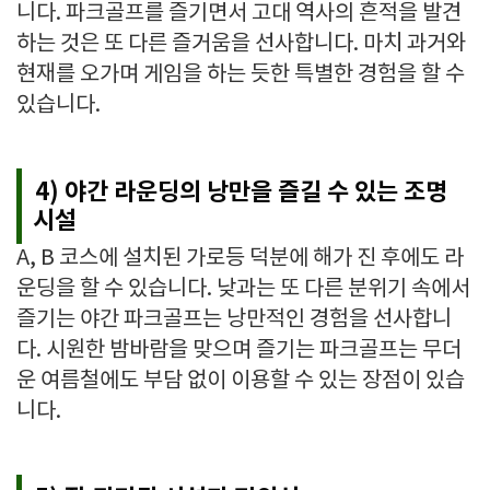
니다. 파크골프를 즐기면서 고대 역사의 흔적을 발견
하는 것은 또 다른 즐거움을 선사합니다. 마치 과거와
현재를 오가며 게임을 하는 듯한 특별한 경험을 할 수
있습니다.
4) 야간 라운딩의 낭만을 즐길 수 있는 조명
시설
A, B 코스에 설치된 가로등 덕분에 해가 진 후에도 라
운딩을 할 수 있습니다. 낮과는 또 다른 분위기 속에서
즐기는 야간 파크골프는 낭만적인 경험을 선사합니
다. 시원한 밤바람을 맞으며 즐기는 파크골프는 무더
운 여름철에도 부담 없이 이용할 수 있는 장점이 있습
니다.