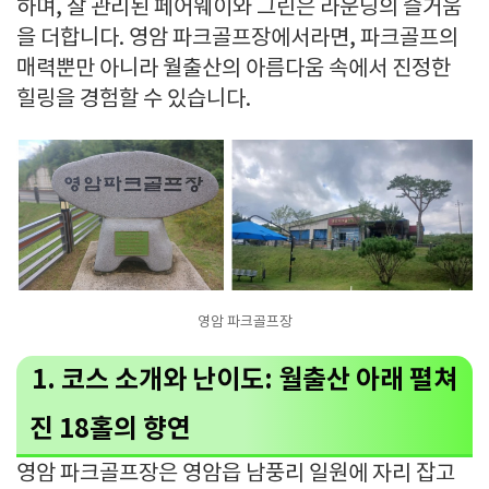
하며, 잘 관리된 페어웨이와 그린은 라운딩의 즐거움
을 더합니다. 영암 파크골프장에서라면, 파크골프의
매력뿐만 아니라 월출산의 아름다움 속에서 진정한
힐링을 경험할 수 있습니다.
영암 파크골프장
1. 코스 소개와 난이도: 월출산 아래 펼쳐
진 18홀의 향연
영암 파크골프장은 영암읍 남풍리 일원에 자리 잡고