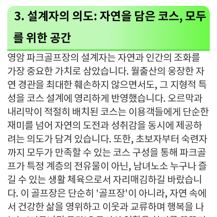
3. 설계자의 의도: 자연을 담은 코스, 모두
를 위한 공간
영암 파크골프장의 설계자는 자연과 인간의 조화를
가장 중요한 가치로 삼았습니다. 월출산의 웅장한 자
연 경관을 최대한 훼손하지 않으면서도, 그 지형적 특
성을 코스 설계에 영리하게 반영했습니다. 오르막과
내리막이 적절히 배치된 코스는 이용객들에게 단순한
재미를 넘어 자연의 도전과 성취감을 동시에 제공하
려는 의도가 담겨 있습니다. 또한, 초보자부터 숙련자
까지 모두가 만족할 수 있는 코스 구성을 통해 파크골
프가 특정 계층의 전유물이 아닌, 남녀노소 누구나 즐
길 수 있는 생활 체육으로서 자리매김하길 바랐습니
다. 이 골프장은 단순히 '골프장'이 아니라, 자연 속에
서 건강한 삶을 영위하고 이웃과 교류하며 행복을 나