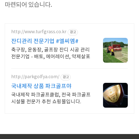
마련되어 있습니다.
http://www.turfgrass.co.kr
광고
잔디관리 전문기업 #엘씨엠#
축구장, 운동장, 골프장 잔디 시공 관리
전문기업 - 배토, 에어레이션, 약제살포
http://parkgolfya.com/
광고
국내제작 상품 파크골프야
국내제작 파크골프클럽, 전국 파크골프
시설물 전문가 추천 쇼핑몰입니다.