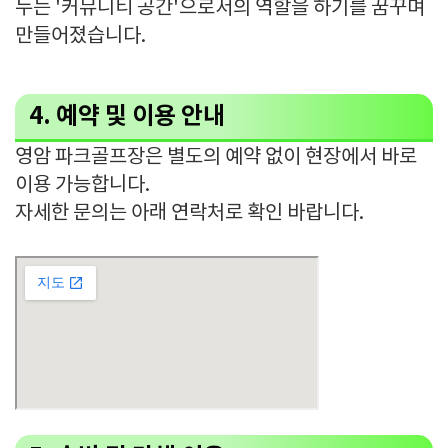
누는 '커뮤니티 공간'으로서의 역할을 하기를 꿈꾸며
만들어졌습니다.
4. 예약 및 이용 안내
영암 파크골프장은 별도의 예약 없이 현장에서 바로
이용 가능합니다.
자세한 문의는 아래 연락처로 확인 바랍니다.