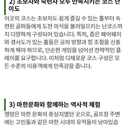
2) 초보자와 숙련자 모두 만족시키는 코스 난
이도
이곳의 코스는 초보자도 쉽게 즐길 수 있는 홀부터 숙
련된 골퍼들에게 도전 의식을 불러일으키는 난코스까
지 다양하게 구성되어 있습니다. 특히, 좁은 페어웨이
와 경사도가 있는 홀들은 공의 방향과 힘 조절을 신중
하게 해야 하므로, 단순한 게임을 넘어선 전략적인 플
레이를 요구합니다. 이처럼 다채로운 코스 구성은 모
든 수준의 이용객에게 만족감을 줍니다.
3) 마한문화와 함께하는 역사적 체험
영암은 마한 문화의 중심지였던 곳으로, 골프장 주변
에는 고인돌과 같은 마한 시대의 유적들이 남아있습