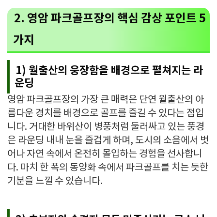
2. 영암 파크골프장의 핵심 감상 포인트 5
가지
1) 월출산의 웅장함을 배경으로 펼쳐지는 라
운딩
영암 파크골프장의 가장 큰 매력은 단연 월출산의 아
름다운 경치를 배경으로 골프를 즐길 수 있다는 점입
니다. 거대한 바위산이 병풍처럼 둘러싸고 있는 풍경
은 라운딩 내내 눈을 즐겁게 하며, 도시의 소음에서 벗
어나 자연 속에서 온전히 몰입하는 경험을 선사합니
다. 마치 한 폭의 동양화 속에서 파크골프를 치는 듯한
기분을 느낄 수 있습니다.