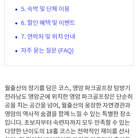
5. 숙박 및 단체 이용
6. 할인 혜택 및 이벤트
7. 연락처 및 위치 안내
자주 묻는 질문 (FAQ)
월출산의 정기를 담은 코스, 영암 파크골프장 탐방기
전라남도 영암군에 위치한 영암 파크골프장은 단순히
공을 치는 공간을 넘어, 월출산의 웅장한 자연경관과
영암의 역사적 숨결을 함께 느낄 수 있는 특별한 장소
입니다. 초보자부터 숙련자까지 모두 만족할 수 있는
다양한 난이도의 18홀 코스는 전략적인 재미를 선사