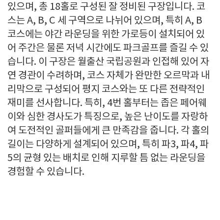
있으며, 총 18홀로 구성된 잘 정비된 구장입니다. 코
스는 A, B, C 세 구역으로 나뉘어 있으며, 특히 A, B
코스에는 야간 라운딩을 위한 가로등이 설치되어 있
어 주간은 물론 저녁 시간에도 파크골프를 즐길 수 있
습니다. 이 구장은 월출산 국립공원과 인접해 있어 자
연 경관이 수려하며, 코스 자체가 완만한 오르막과 내
리막으로 구성되어 평지 코스와는 또 다른 전략적인
재미를 선사합니다. 특히, 4번 홀부터는 좁은 페어웨
이와 심한 경사도가 특징으로, 높은 난이도를 자랑하
여 도전적인 골퍼들에게 큰 만족감을 줍니다. 각 홀의
길이는 다양하게 설계되어 있으며, 특히 파3, 파4, 파
5의 균형 있는 배치로 인해 지루할 틈 없는 라운딩을
경험할 수 있습니다.