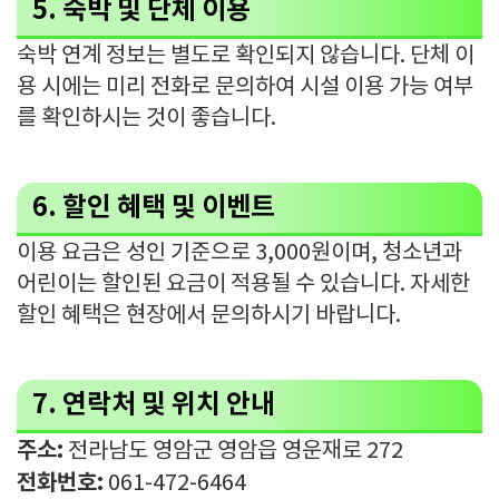
5. 숙박 및 단체 이용
숙박 연계 정보는 별도로 확인되지 않습니다. 단체 이
용 시에는 미리 전화로 문의하여 시설 이용 가능 여부
를 확인하시는 것이 좋습니다.
6. 할인 혜택 및 이벤트
이용 요금은 성인 기준으로 3,000원이며, 청소년과
어린이는 할인된 요금이 적용될 수 있습니다. 자세한
할인 혜택은 현장에서 문의하시기 바랍니다.
7. 연락처 및 위치 안내
주소:
전라남도 영암군 영암읍 영운재로 272
전화번호:
061-472-6464