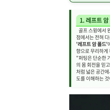
1. 레프트 암
골프 스윙에서 왼
점에서는 전혀 다
'레프트 암 폴드'
향으로 무리하게 
"퍼팅은 단순한 
의 몸 회전을 믿
처럼 넓은 공간에
도를 이해하는 것