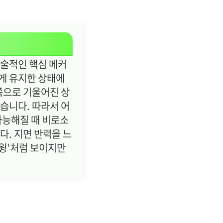
기술적인 핵심 메커
게 유지한 상태에
쪽으로 기울어진 상
없습니다. 따라서 어
가능해질 때 비로소
다. 지면 반력을 느
킨윙'처럼 보이지만