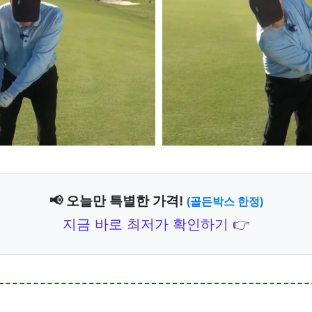
📢 오늘만 특별한 가격!
(골든박스 한정)
지금 바로 최저가 확인하기 👉