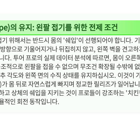
ape)의 유지: 왼팔 접기를 위한 전제 조건
기 위해서는 반드시 몸의 '쉐입'이 선행되어야 합니다. 
 방향으로 기울어지거나 뒤집히지 않고, 왼쪽 벽을 견고하
니다. 투어 프로의 실제 데이터 분석에 따르면, 몸이 오른
 구조적으로 왼팔을 접을 수 없으며 무조건 확장될 수밖에 
척추 각도와 왼쪽 면의 수직 상태를 유지하십시오. 이것이 
)가 몸 뒤로 자연스럽게 빠지며 정교한 릴리즈가 일어납니
하고 상체의 쉐입을 지키는 것이 프로들이 강조하는 '치
율적인 회전 동작입니다.