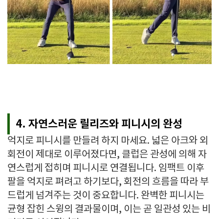
4. 자연스러운 릴리즈와 피니시의 완성
억지로 피니시를 만들려 하지 마세요. 넓은 아크와 외
회전이 제대로 이루어졌다면, 클럽은 관성에 의해 자
연스럽게 접히며 피니시로 연결됩니다. 임팩트 이후
팔을 억지로 펴려고 하기보다, 회전의 흐름을 따라 부
드럽게 넘겨주는 것이 중요합니다. 완벽한 피니시는
균형 잡힌 스윙의 결과물이며, 이는 곧 일관성 있는 비