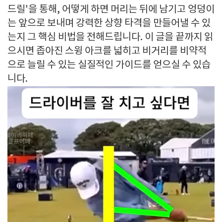
드릴'을 통해, 어떻게 하면 머리는 뒤에 남기고 엉덩이
는 앞으로 보내며 강력한 상향 타격을 만들어낼 수 있
는지 그 핵심 비법을 전해드립니다. 이 글을 끝까지 읽
으시면 좁아진 스윙 아크를 넓히고 비거리를 비약적
으로 늘릴 수 있는 실질적인 가이드를 얻으실 수 있습
니다.