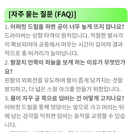
[자주 묻는 질문 (FAQ)]
어퍼컷 드릴을 하면 공이 너무 높게 뜨지 않나요?
1.
드라이버는 상향 타격이 원칙입니다. 적절한 발사각
이 확보되어야 공중에서 머무는 시간이 길어져 결과
적으로 총 비거리가 늘어납니다.
팔꿈치 안쪽이 하늘을 보게 하는 이유가 무엇인가
2.
요?
왼팔의 외회전을 유도하여 팔이 좁게 당겨지는 것을
방지하고, 더 넓은 스윙 아크를 만들기 위함입니다.
몸이 자꾸 공 쪽으로 덤비는 건 어떻게 고치나요?
3.
어퍼컷 드릴을 통해 엉덩이는 앞으로 가고 머리는 뒤
에 남는 감각을 익히면 덤비는 동작을 교정할 수 있습
니다.