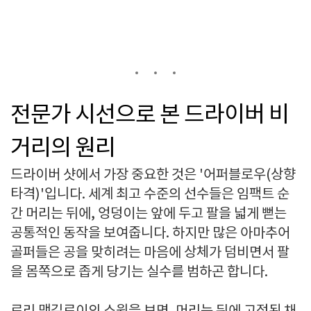
전문가 시선으로 본 드라이버 비
거리의 원리
드라이버 샷에서 가장 중요한 것은 '어퍼블로우(상향
타격)'입니다. 세계 최고 수준의 선수들은 임팩트 순
간 머리는 뒤에, 엉덩이는 앞에 두고 팔을 넓게 뻗는
공통적인 동작을 보여줍니다. 하지만 많은 아마추어
골퍼들은 공을 맞히려는 마음에 상체가 덤비면서 팔
을 몸쪽으로 좁게 당기는 실수를 범하곤 합니다.