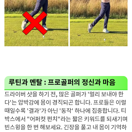
루틴과 멘탈 : 프로골퍼의 정신과 마음
드라이버 샷을 하기 전, 많은 골퍼가 '멀리 보내야 한
다'는 압박감에 몸이 경직되곤 합니다. 프로들은 이럴
때일수록 '결과'가 아닌 '동작' 하나에 집중합니다. 티
박스에서 "어퍼컷 펀치"라는 짧은 키워드를 되새기며
빈스윙을 한 번 해보세요. 긴장을 풀고 내 몸이 기억하