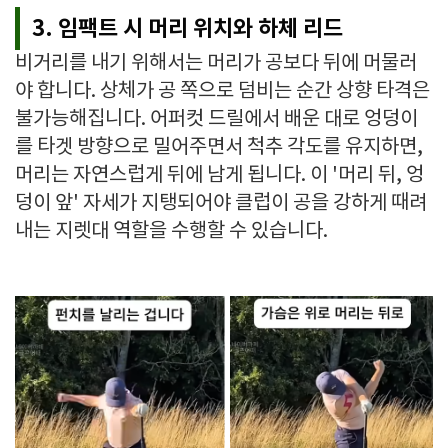
3. 임팩트 시 머리 위치와 하체 리드
비거리를 내기 위해서는 머리가 공보다 뒤에 머물러
야 합니다. 상체가 공 쪽으로 덤비는 순간 상향 타격은
불가능해집니다. 어퍼컷 드릴에서 배운 대로 엉덩이
를 타겟 방향으로 밀어주면서 척추 각도를 유지하면,
머리는 자연스럽게 뒤에 남게 됩니다. 이 '머리 뒤, 엉
덩이 앞' 자세가 지탱되어야 클럽이 공을 강하게 때려
내는 지렛대 역할을 수행할 수 있습니다.