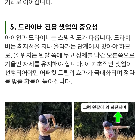
거리로 이어집니다.
5. 드라이버 전용 셋업의 중요성
아이언과 드라이버는 스윙 궤도가 다릅니다. 드라이
버는 최저점을 지나 올라가는 단계에서 맞아야 하므
로, 볼 위치는 왼발 쪽에 두고 상체를 약간 오른쪽으로
기울인 자세를 유지해야 합니다. 이 기초적인 셋업이
선행되어야만 어퍼컷 드릴의 효과가 극대화되며 정타
를 맞출 확률이 높아집니다.