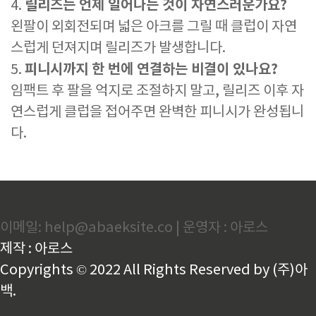
릴리즈는 언제 일어나는 것이 자연스러운가요?
4.
왼팔이 외회전되며 넓은 아크를 그릴 때 클럽이 자연
스럽게 던져지며 릴리즈가 발생합니다.
피니시까지 한 번에 연결하는 비결이 있나요?
5.
임팩트 후 팔을 억지로 조절하지 말고, 릴리즈 이후 자
연스럽게 클럽을 접어주면 완벽한 피니시가 완성됩니
다.
이메일: help@abaeksite.co | 운영자 : 아로스
제작 : 아로스
Copyrights © 2022 All Rights Reserved by (주)아
백.